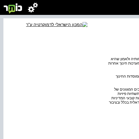
ותיה ולאמון שהיא
רכות חינוך אחרות
מוסדות החינוך
ם המגוונים של
שתיות פיזיות
ת קובעי המדיניות
אלית בכלל ובציבור