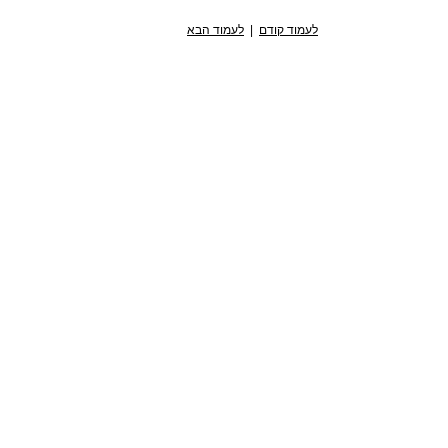
לעמוד קודם
|
לעמוד הבא