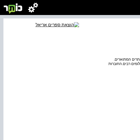
אתרים המתוארים.
לומים רבים.החוברות