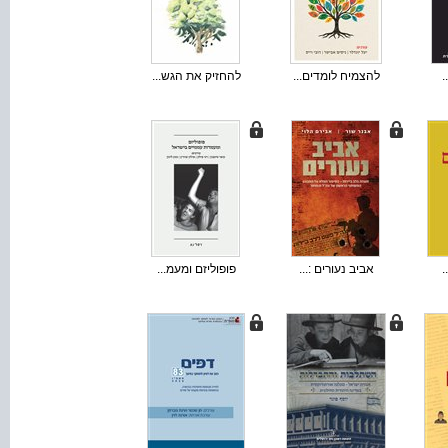
.
להצמיח לומדים...
להחזיק את הגש...
.
אביב נעורים :...
פופוליזם ומעמ...