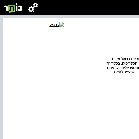
רחש בו ועל מקום
הספר כולו. בספר זה
וספו עליה דעותיהם
רה שהציב לעצמו