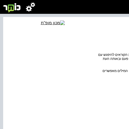
ת הקוראים להיפגש עם
 פעם ובאותה העת
ם המילים מאפשרים