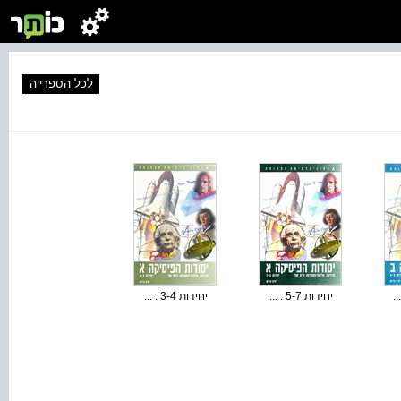
לכל הספרייה
יחידות 5-7 : ...
יחידות 3-4 : ...