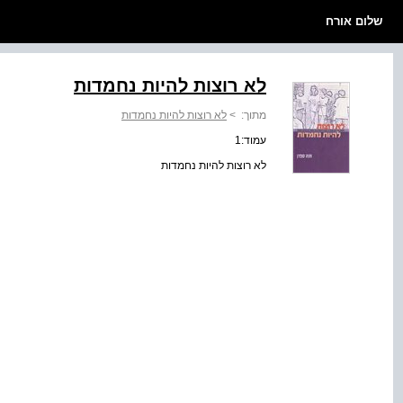
שלום אורח
לא רוצות להיות נחמדות
מתוך:
>
לא רוצות להיות נחמדות
עמוד:1
לא רוצות להיות נחמדות