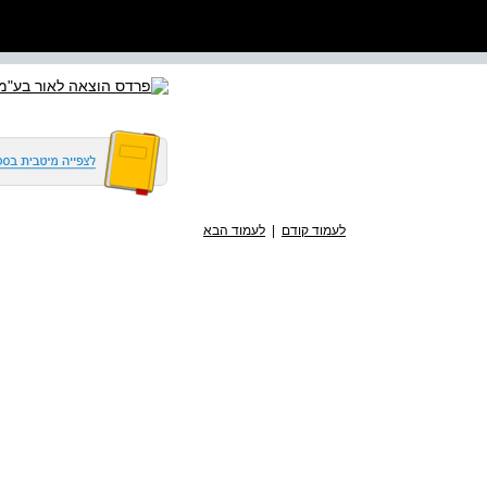
לעמוד קודם
|
לעמוד הבא