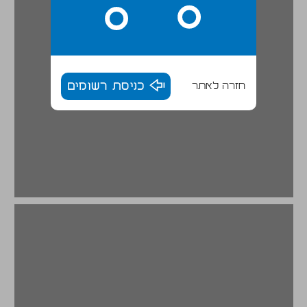
חזרה לאתר
כניסת רשומים