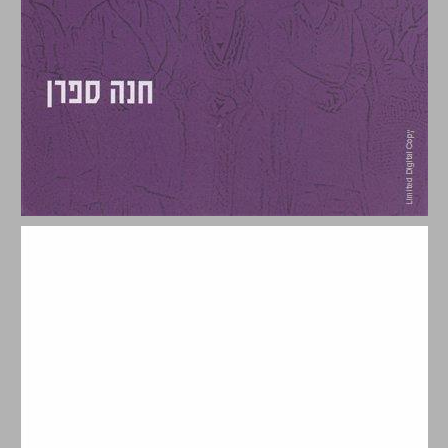
לא רוצות להיות נחמדות ... 0