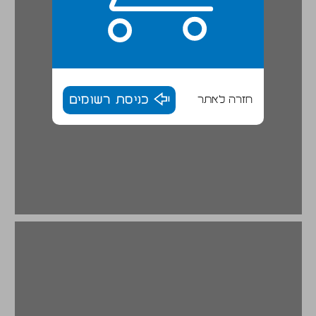
חזרה לאתר
כניסת רשומים