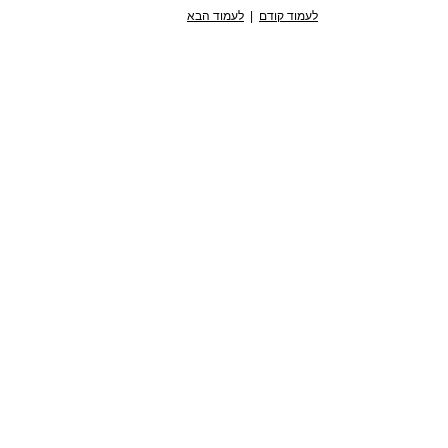
לעמוד קודם
|
לעמוד הבא