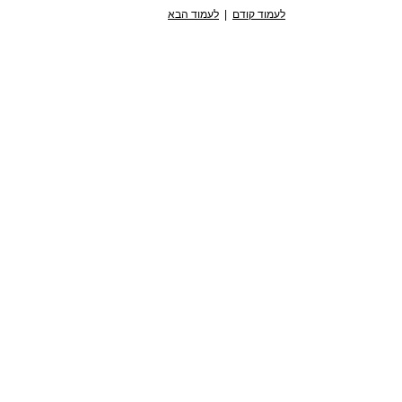
לעמוד קודם
|
לעמוד הבא