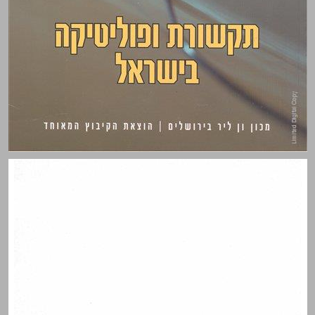
תקשורת ופוליטיקה בישראל ... 0