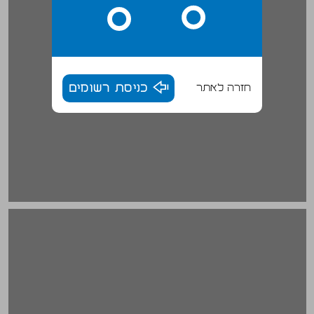
חזרה לאתר
כניסת רשומים