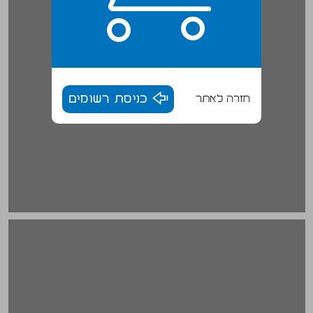
חזרה לאתר
כניסת רשומים