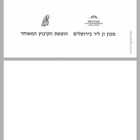
תוכן העניינים ... 5