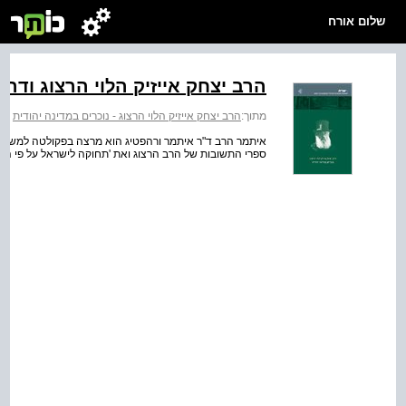
שלום אורח
הרב יצחק אייזיק הלוי הרצוג ודרכ
מתוך:
הרב יצחק אייזיק הלוי הרצוג - נוכרים במדינה יהודית
>
ה
איתמר הרב ד"ר איתמר ורהפטיג הוא מרצה בפקולטה למשפטים 
ספרי התשובות של הרב הרצוג ואת 'תחוקה לישראל על פי התו