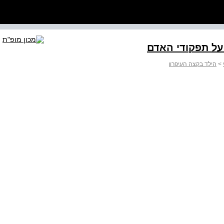
>
הילד בקצה העיפרון