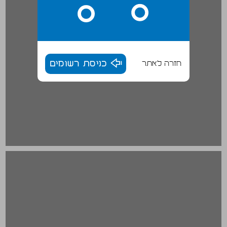
חזרה לאתר
כניסת רשומים