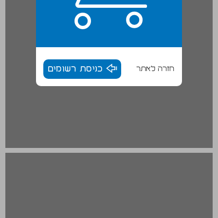
חזרה לאתר
כניסת רשומים