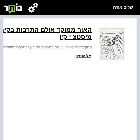
שלום אורח
האור ממוקד אולם התרבות בקיבוץ
מיסטצ י קין
מתוך:
כרעה ברוח : עיונים בתרבות הקיבוץ והתרבות הישראלית
אל הספר