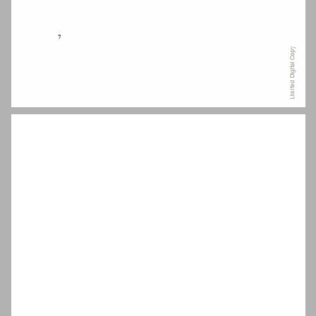
הקדמה ... 9