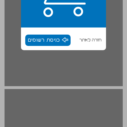
חזרה לאתר
כניסת רשומים