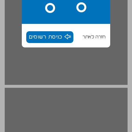
חזרה לאתר
כניסת רשומים