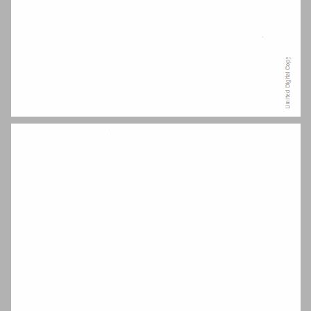
תוכן העניינים ... 7