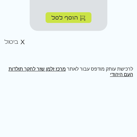
הוסף לסל
ביטול
לרכישת עותק מודפס עבור לאתר
מרכז זלמן שזר לחקר תולדות
העם היהודי