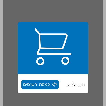
חזרה לאתר
כניסת רשומים