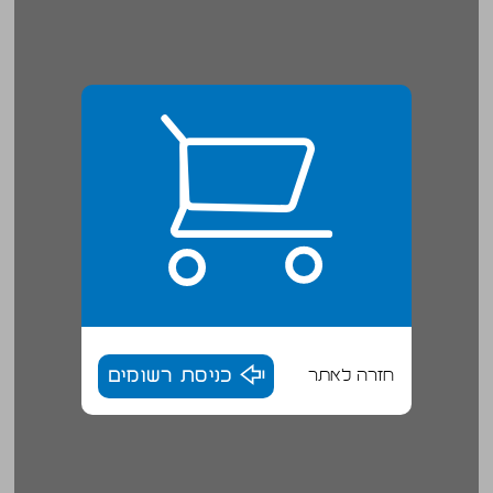
חזרה לאתר
כניסת רשומים