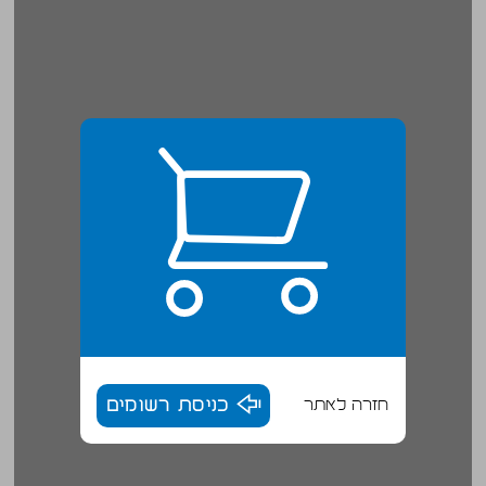
חזרה לאתר
כניסת רשומים