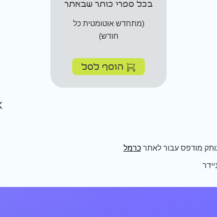
בכל ספרי כותר שבאתר
(מתחדש אוטומטית כל
חודש)
הוסף לסל
ותק מודפס עבור לאתר
כרמל
ידר