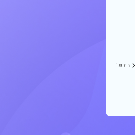
ביטול