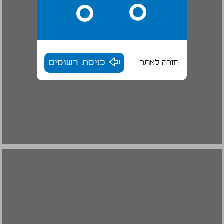
חזרה לאתר
כניסת רשומים