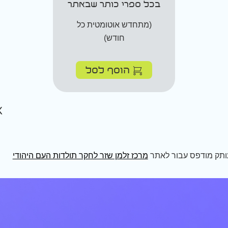
בכל ספרי כותר שבאתר
(מתחדש אוטומטית כל
חודש)
הוסף לסל
ותק מודפס עבור לאתר
מרכז זלמן שזר לחקר תולדות העם היהודי