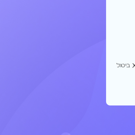
ביטול