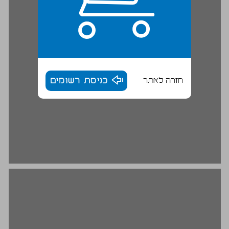
חזרה לאתר
כניסת רשומים
כדי לומר את הכול אנחנו זקוקים לשדים ... 16