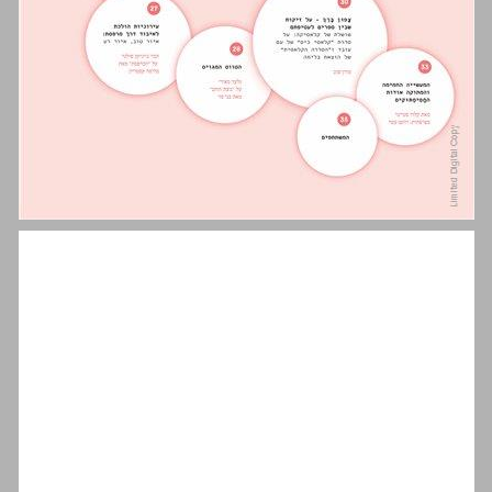
תוכן העניינים ... 3