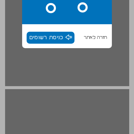
חזרה לאתר
כניסת רשומים