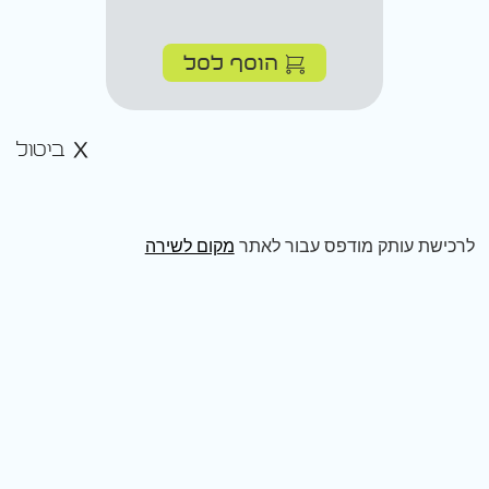
הוסף לסל
ביטול
לרכישת עותק מודפס עבור לאתר
מקום לשירה