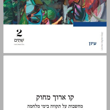
קו ארוך מחוק: מחשבות על תקווה בימי מלחמה ... 0