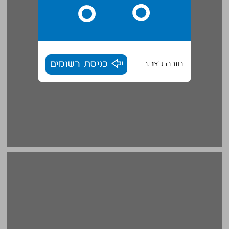
חזרה לאתר
כניסת רשומים