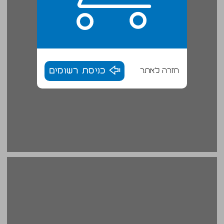
חזרה לאתר
כניסת רשומים