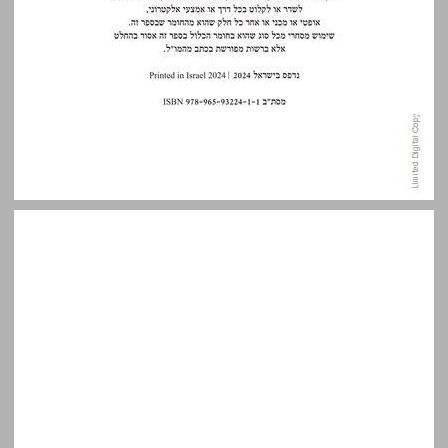
תוכן העניינים ... 3