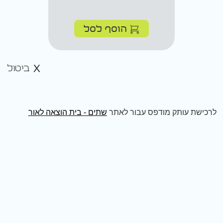
הוסף לסל
ביטול
לרכישת עותק מודפס עבור לאתר
שתים - בית הוצאה לאור