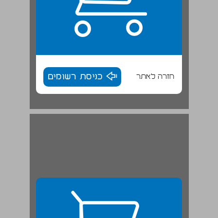
חזרה לאתר
כניסת רשומים
פרק 2. מִתאמים וקשרים בין כמה פרמטרים של אפקטיביות המערכות בשירות הציבורי ... 28