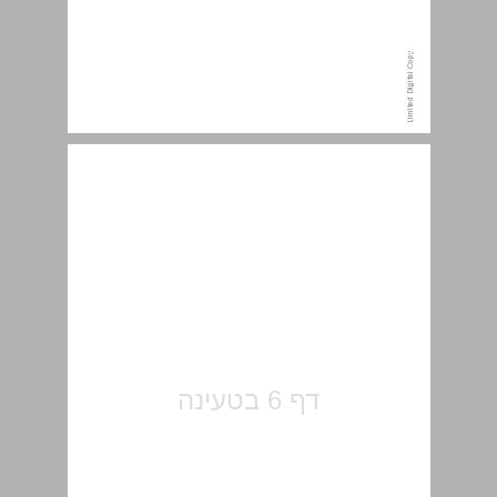
תוכן העניינים ... 5