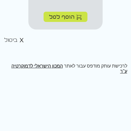
הוסף לסל
ביטול
לרכישת עותק מודפס עבור לאתר
המכון הישראלי לדמוקרטיה
ע"ר