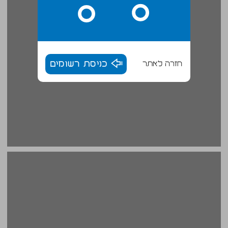
חזרה לאתר
כניסת רשומים