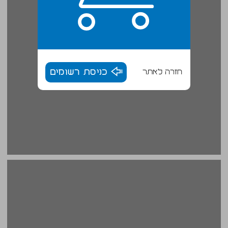
חזרה לאתר
כניסת רשומים