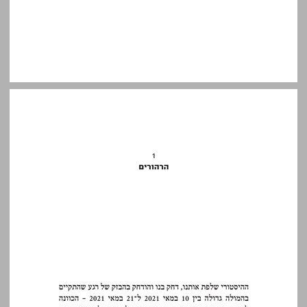
1 הרהורים ... 13