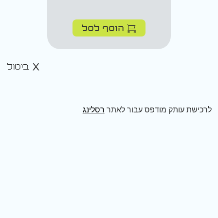
הוסף לסל
ביטול
לרכישת עותק מודפס עבור לאתר
רסלינג