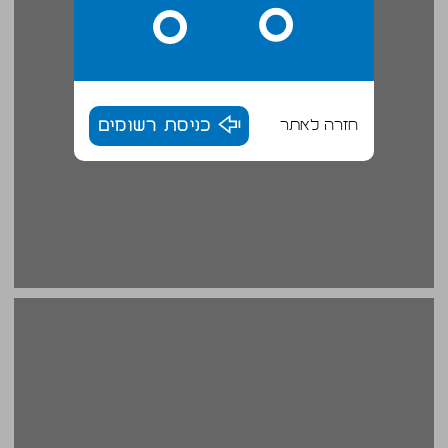
חזרה לאתר
כניסת רשומים