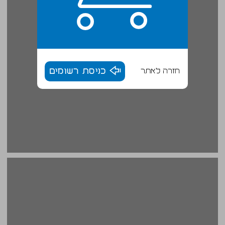
חזרה לאתר
כניסת רשומים