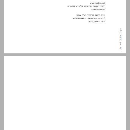
תוכן עניינים ... 5