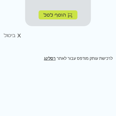
הוסף לסל
ביטול
לרכישת עותק מודפס עבור לאתר
רסלינג