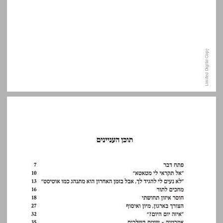
תוכן העניינים ... 5