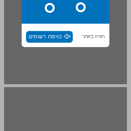
חזרה לאתר
כניסת רשומים