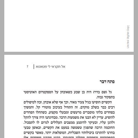
פתח דבר ... 7