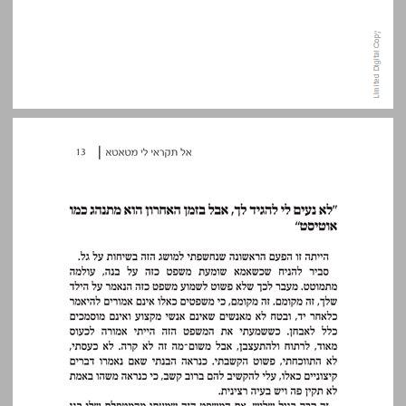
“לא נעים לי להגיד לך, אבל בזמן האחרון הוא מתנהג כמו אוטיסט” ... 13