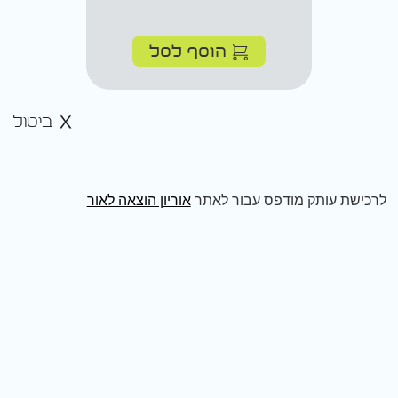
הוסף לסל
ביטול
לרכישת עותק מודפס עבור לאתר
אוריון הוצאה לאור