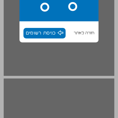
חזרה לאתר
כניסת רשומים