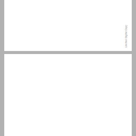
תוכן העניינים ... 7