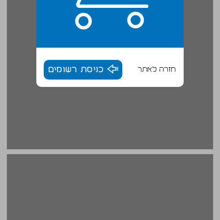
חזרה לאתר
כניסת רשומים