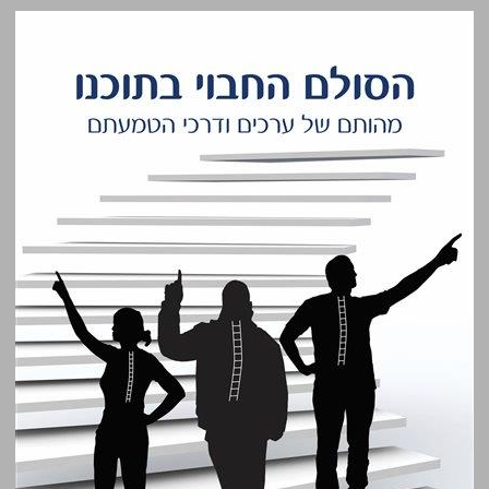
הסולם החבוי בתוכנו: מהותם של ערכים ודרכי הטמעתם ... 0