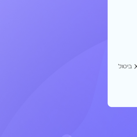
ביטול