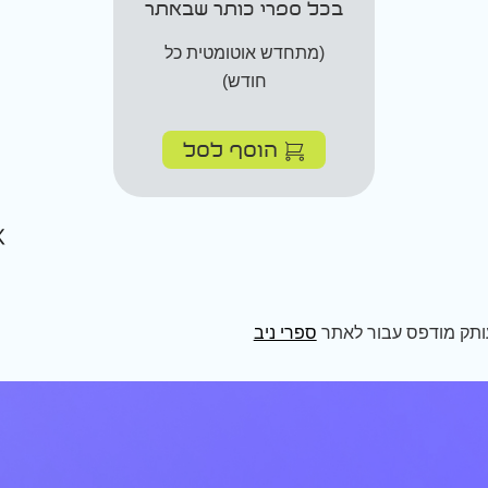
בכל ספרי כותר שבאתר
(מתחדש אוטומטית כל
חודש)
הוסף לסל
ותק מודפס עבור לאתר
ספרי ניב