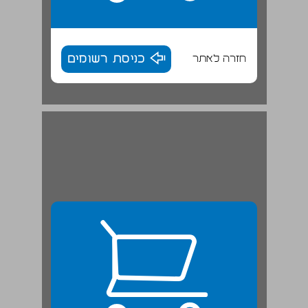
חזרה לאתר
כניסת רשומים
4. הכשרות הדיינים ... 25