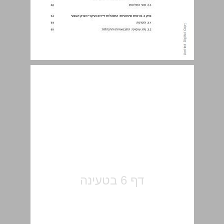
תוכן העניינים ... 5