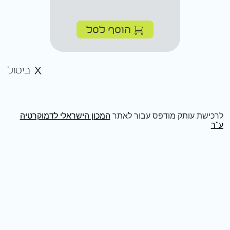
הוסף לסל
ביטול
לרכישת עותק מודפס עבור לאתר
המכון הישראלי לדמוקרטיה
ע"ר