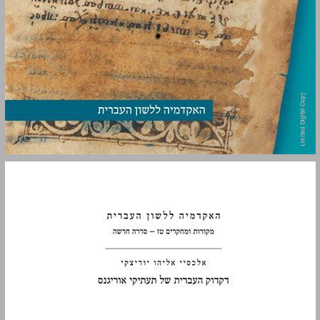
1. מבוא ... 1