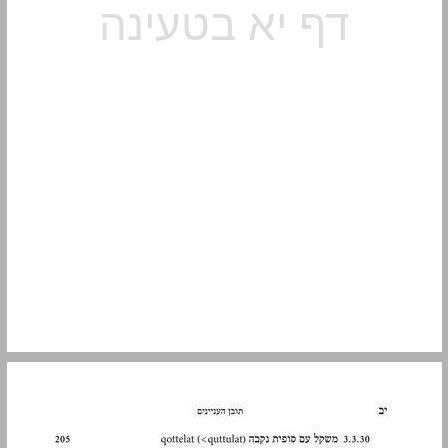
1.3.4 מחקרים אחרים ... 12