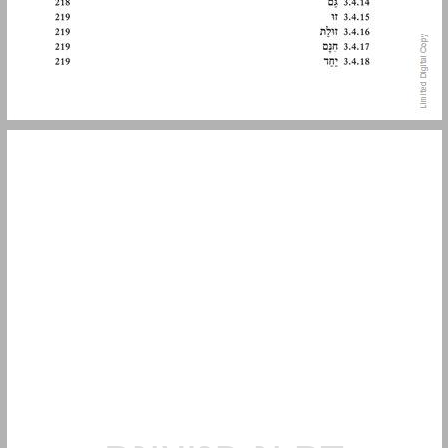
1.4 הגישה המוצעת בספר זה ... 13