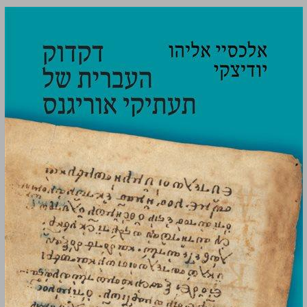
דקדוק העברית של תעתיקי אוריגנס ... 0