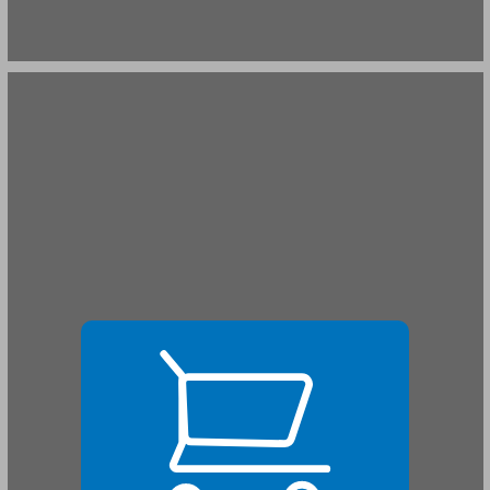
2.1 העיצורים ... 21