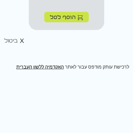
הוסף לסל
ביטול
לרכישת עותק מודפס עבור לאתר
האקדמיה ללשון העברית