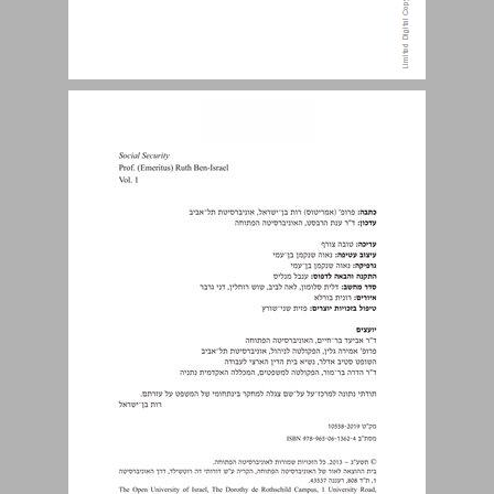
תוכן עניינים כללי ... 3