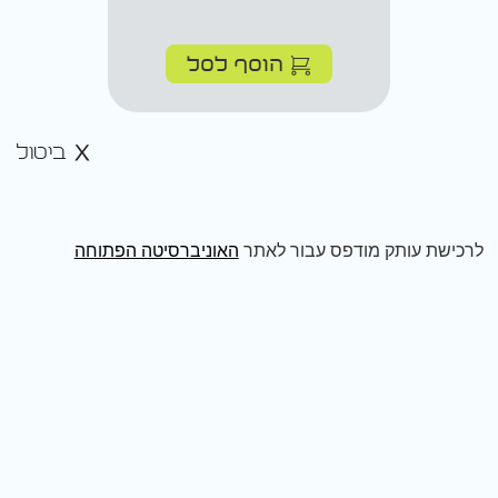
הוסף לסל
ביטול
לרכישת עותק מודפס עבור לאתר
האוניברסיטה הפתוחה