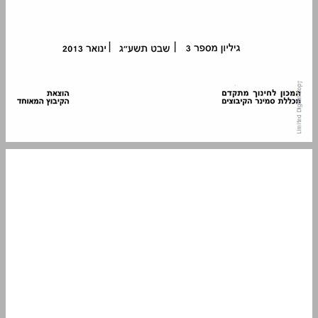
תוכן העניינים ... 3