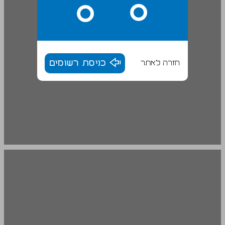
חזרה לאתר
כניסת רשומים