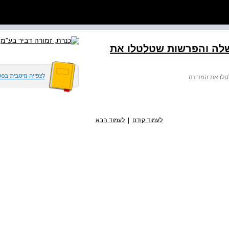
לה והפרשות שטלטלו את
לו את המדינה
לעמוד קודם
|
לעמוד הבא