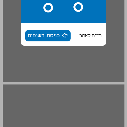
חזרה לאתר
כניסת רשומים