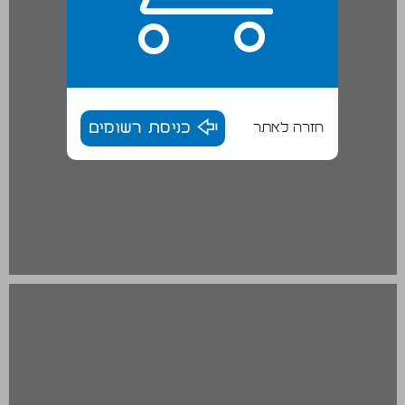
חזרה לאתר
כניסת רשומים