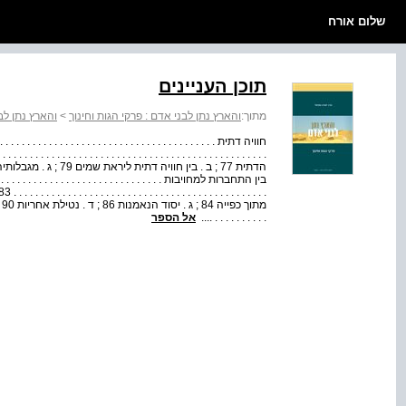
שלום אורח
תוכן העניינים
מתוך:
והארץ נתן לבני אדם : פרקי הגות וחינוך
>
והארץ נתן לב
חוויה דתית . . . . . . . . . . . . . . . . . . . . . . . . . . . . . . . . . . . . . . . . . . 
בין התחברות למחויבות . . . . . . . . . . . . . . . . . . . . . . . . . . . . . . . . . . .
מ
. . . . . . . . . . ....
אל הספר