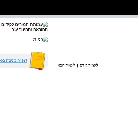
לעמוד קודם
|
לעמוד הבא