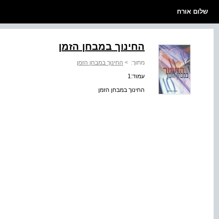
שלום אורח
החינוך במבחן הזמן
מתוך:
>
החינוך במבחן הזמן
עמוד:1
החינוך במבחן הזמן