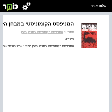
שלום אורח
המניפסט הקומוניסטי במבחן הזמ
מתוך:
>
המניפסט הקומוניסטי במבחן הזמן
עמוד:3
המניפסס הקומוניסטי במבחן הזמן מבוא : אריק הובסבאום ערי