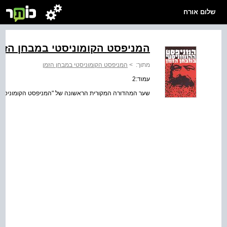
שלום אורח
המניפסט הקומוניסטי במבחן הזמ
מתוך:
>
המניפסט הקומוניסטי במבחן הזמן
עמוד:2
שער המהדורה המקורית הראשונה של "המניפסט הקומוניסטי