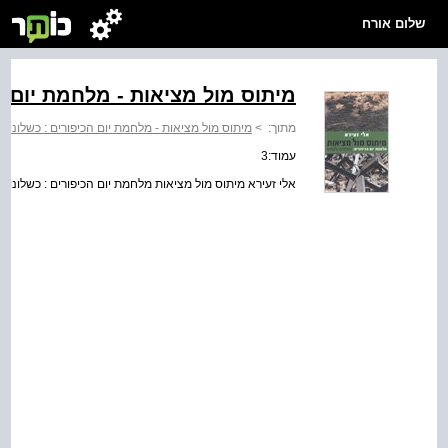
שלום אורח
מיתוס מול מציאות - מלחמת יום ה
מתוך:
>
מיתוס מול מציאות - מלחמת יום הכיפורים : כשלונות 
עמוד:3
אלי זעירא מיתוס מול מציאות מלחמת יום הכיפורים : כשלונות 